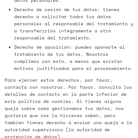
datos personales.
Derecho de cesión de tus datos: tienes
derecho a solicitar todos tus datos
personales al responsable del tratamiento y
a transferirlos íntegramente a otro
responsable del tratamiento.
Derecho de oposición: puedes oponerte al
tratamiento de tus datos. Nosotros
cumplimos con esto, a menos que existan
motivos justificados para el procesamiento.
Para ejercer estos derechos, por favor,
contacta con nosotros. Por favor, consulta los
detalles de contacto en la parte inferior de
esta política de cookies. Si tienes alguna
queja sobre cómo gestionamos tus datos, nos
gustaría que nos la hicieras saber, pero
también tienes derecho a enviar una queja a la
autoridad supervisora (la autoridad de
protección de datos).