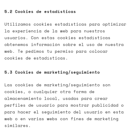
5.2 Cookies de estadísticas
Utilizamos cookies estadísticas para optimizar
la experiencia de la web para nuestros
usuarios. Con estas cookies estadísticas
obtenemos información sobre el uso de nuestra
web. Te pedimos tu permiso para colocar
cookies de estadísticas.
5.3 Cookies de marketing/seguimiento
Las cookies de marketing/seguimiento son
cookies, o cualquier otra forma de
almacenamiento local, usadas para crear
perfiles de usuario para mostrar publicidad o
para hacer el seguimiento del usuario en esta
web o en varias webs con fines de marketing
similares.