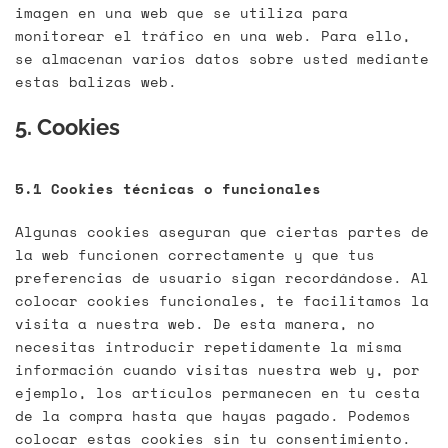
imagen en una web que se utiliza para
monitorear el tráfico en una web. Para ello,
se almacenan varios datos sobre usted mediante
estas balizas web.
5. Cookies
5.1 Cookies técnicas o funcionales
Algunas cookies aseguran que ciertas partes de
la web funcionen correctamente y que tus
preferencias de usuario sigan recordándose. Al
colocar cookies funcionales, te facilitamos la
visita a nuestra web. De esta manera, no
necesitas introducir repetidamente la misma
información cuando visitas nuestra web y, por
ejemplo, los artículos permanecen en tu cesta
de la compra hasta que hayas pagado. Podemos
colocar estas cookies sin tu consentimiento.