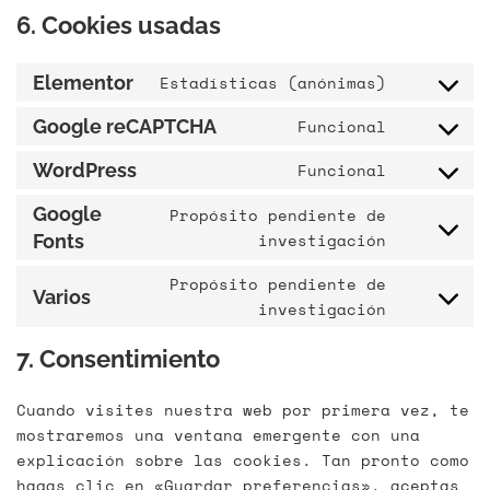
6. Cookies usadas
Elementor
Estadísticas (anónimas)
Google reCAPTCHA
Funcional
WordPress
Funcional
Google
Propósito pendiente de
investigación
Fonts
Propósito pendiente de
Varios
investigación
7. Consentimiento
Cuando visites nuestra web por primera vez, te
mostraremos una ventana emergente con una
explicación sobre las cookies. Tan pronto como
hagas clic en «Guardar preferencias», aceptas