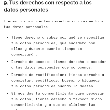
9. Tus derechos con respecto a los
datos personales
Tienes los siguientes derechos con respecto a
tus datos personales:
Tiene derecho a saber por qué se necesitan
tus datos personales, qué sucederá con
ellos y durante cuánto tiempo se
conservarán.
Derecho de acceso: tienes derecho a acceder
a tus datos personales que conocemos.
Derecho de rectificación: tienes derecho a
completar, rectificar, borrar o bloquear
tus datos personales cuando lo desees.
Si nos das tu consentimiento para procesar
tus datos, tienes derecho a revocar dicho
consentimiento y a que se eliminen tus