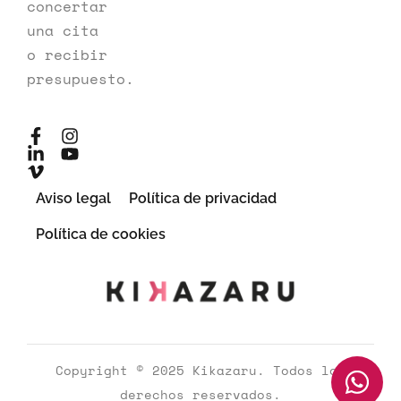
concertar
una cita
o recibir
presupuesto.
Aviso legal
Política de privacidad
Política de cookies
Copyright © 2025 Kikazaru. Todos los
derechos reservados.