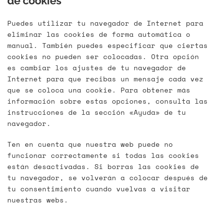
de cookies
Puedes utilizar tu navegador de Internet para
eliminar las cookies de forma automática o
manual. También puedes especificar que ciertas
cookies no pueden ser colocadas. Otra opción
es cambiar los ajustes de tu navegador de
Internet para que recibas un mensaje cada vez
que se coloca una cookie. Para obtener más
información sobre estas opciones, consulta las
instrucciones de la sección «Ayuda» de tu
navegador.
Ten en cuenta que nuestra web puede no
funcionar correctamente si todas las cookies
están desactivadas. Si borras las cookies de
tu navegador, se volverán a colocar después de
tu consentimiento cuando vuelvas a visitar
nuestras webs.