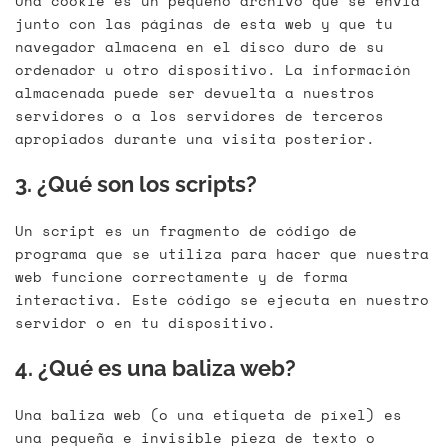
Una cookie es un pequeño archivo que se envía
junto con las páginas de esta web y que tu
navegador almacena en el disco duro de su
ordenador u otro dispositivo. La información
almacenada puede ser devuelta a nuestros
servidores o a los servidores de terceros
apropiados durante una visita posterior.
3. ¿Qué son los scripts?
Un script es un fragmento de código de
programa que se utiliza para hacer que nuestra
web funcione correctamente y de forma
interactiva. Este código se ejecuta en nuestro
servidor o en tu dispositivo.
4. ¿Qué es una baliza web?
Una baliza web (o una etiqueta de píxel) es
una pequeña e invisible pieza de texto o