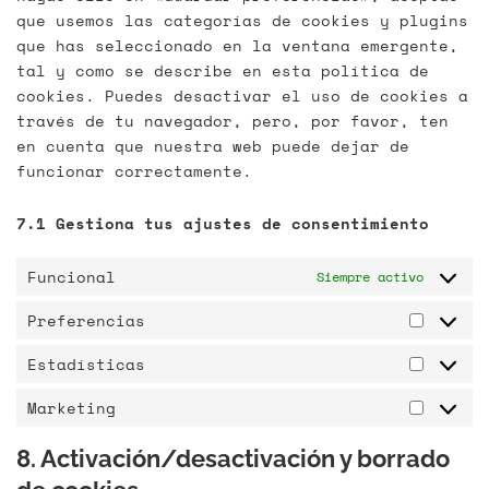
que usemos las categorías de cookies y plugins
que has seleccionado en la ventana emergente,
tal y como se describe en esta política de
cookies. Puedes desactivar el uso de cookies a
través de tu navegador, pero, por favor, ten
en cuenta que nuestra web puede dejar de
funcionar correctamente.
7.1 Gestiona tus ajustes de consentimiento
Funcional
Siempre activo
Preferencias
Estadísticas
Marketing
8. Activación/desactivación y borrado